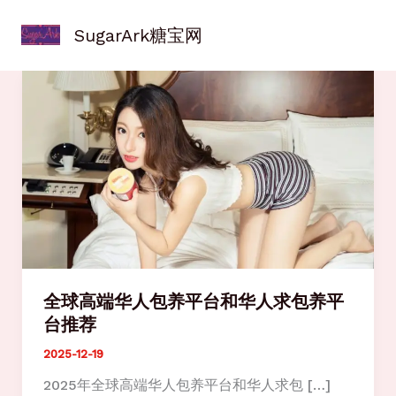
跳
至
SugarArk糖宝网
内
容
全球高端华人包养平台和华人求包养平
台推荐
2025-12-19
2025年全球高端华人包养平台和华人求包 […]