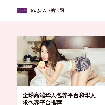
跳
至
SugarArk糖宝网
内
容
全球高端华人包养平台和华人
求包养平台推荐