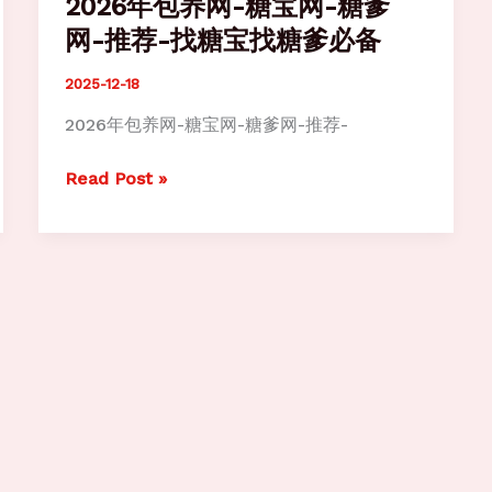
2026年包养网-糖宝网-糖爹
网-推荐-找糖宝找糖爹必备
2025-12-18
2026年包养网-糖宝网-糖爹网-推荐-
2026
Read Post »
年
包
养
网-
糖
宝
网-
糖
爹
网-
推