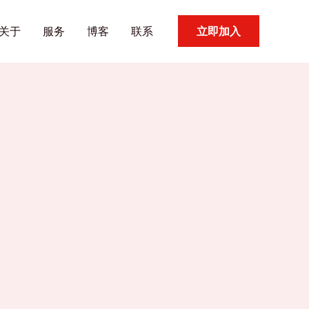
立即加入
关于
服务
博客
联系